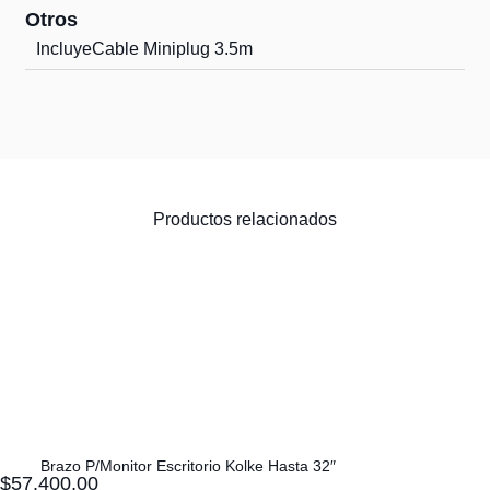
Otros
Incluye
Cable Miniplug 3.5m
Productos relacionados
Brazo P/Monitor Escritorio Kolke Hasta 32″
$
57.400,00