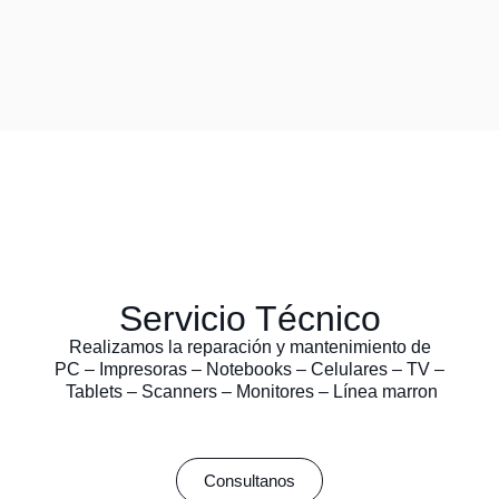
Servicio Técnico
Realizamos la reparación y mantenimiento de
PC – Impresoras – Notebooks – Celulares – TV –
Tablets – Scanners – Monitores – Línea marron
Consultanos