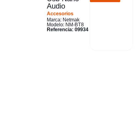
Audio
Accesorios
Marca: Netmak
Modelo: NM-BT8
Referencia: 09934