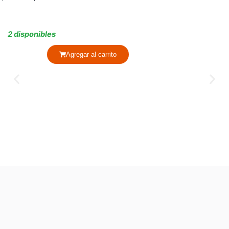
2 disponibles
Agregar al carrito