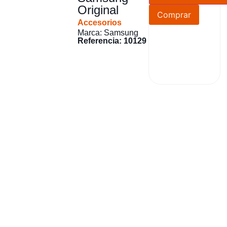
Original
Comprar
Accesorios
Marca: Samsung
Referencia: 10129