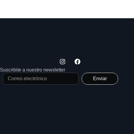
Suscribite a nuestro newsletter
Enviar