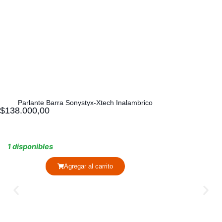
Parlante Barra Sonystyx-Xtech Inalambrico
$
138.000,00
1 disponibles
Agregar al carrito