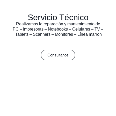
Servicio Técnico
Realizamos la reparación y mantenimiento de
PC – Impresoras – Notebooks – Celulares – TV –
Tablets – Scanners – Monitores – Línea marron
Consultanos