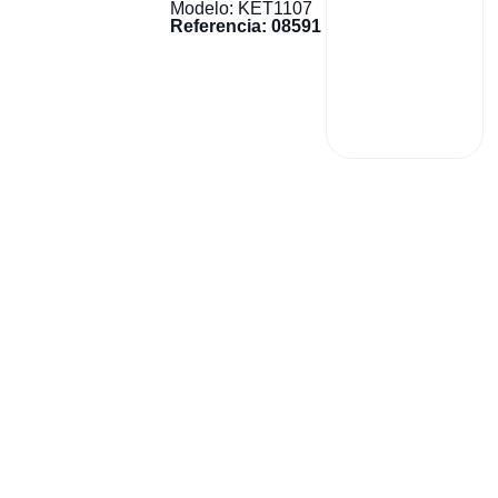
Modelo: KET1107
Referencia: 08591