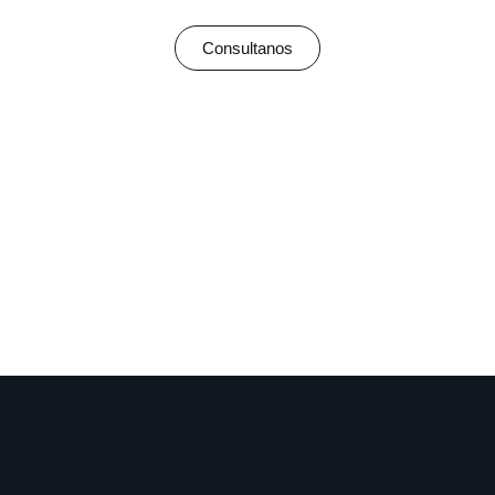
Consultanos