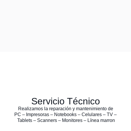
Servicio Técnico
Realizamos la reparación y mantenimiento de
PC – Impresoras – Notebooks – Celulares – TV –
Tablets – Scanners – Monitores – Línea marron