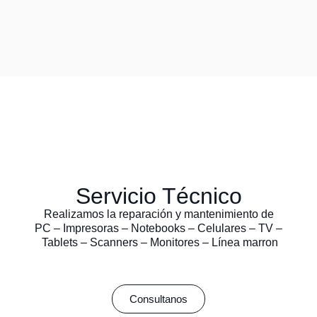
Servicio Técnico
Realizamos la reparación y mantenimiento de
PC – Impresoras – Notebooks – Celulares – TV –
Tablets – Scanners – Monitores – Línea marron
Consultanos