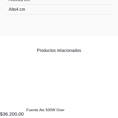
Alto
4 cm
Productos relacionados
Fuente Atx 500W Over
$
36.200,00