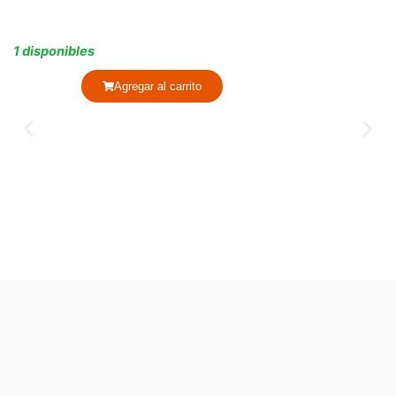
1 disponibles
Agregar al carrito