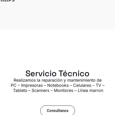
Servicio Técnico
Realizamos la reparación y mantenimiento de
PC – Impresoras – Notebooks – Celulares – TV –
Tablets – Scanners – Monitores – Línea marron
Consultanos