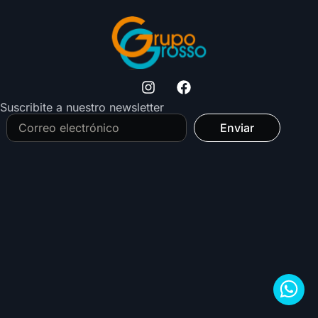
Suscribite a nuestro newsletter
Enviar