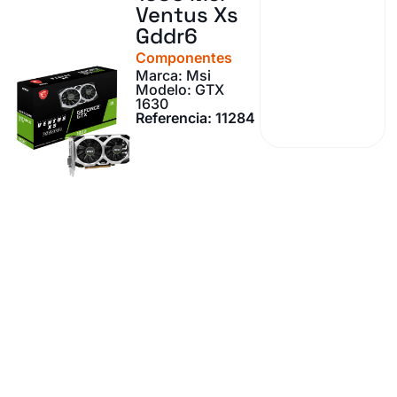
Ventus Xs
Gddr6
Componentes
Marca: Msi
Modelo: GTX
1630
Referencia: 11284