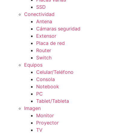
SSD
Conectividad
Antena
Cámaras seguridad
Extensor
Placa de red
Router
Switch
Equipos
Celular/Teléfono
Consola
Notebook
PC
Tablet/Tableta
Imagen
Monitor
Proyector
TV