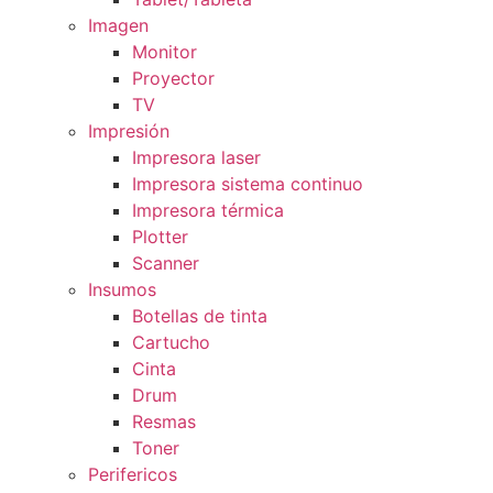
Imagen
Monitor
Proyector
TV
Impresión
Impresora laser
Impresora sistema continuo
Impresora térmica
Plotter
Scanner
Insumos
Botellas de tinta
Cartucho
Cinta
Drum
Resmas
Toner
Perifericos