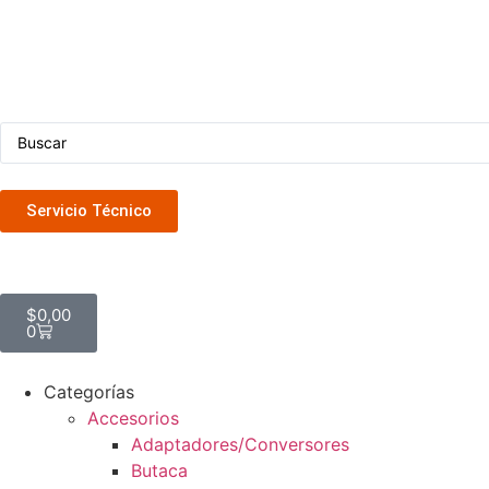
Servicio Técnico
$
0,00
0
Categorías
Accesorios
Adaptadores/Conversores
Butaca