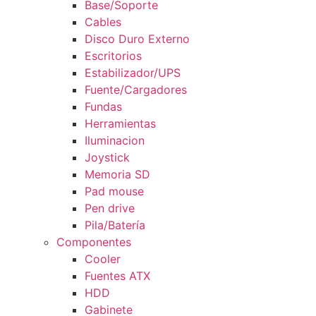
Base/Soporte
Cables
Disco Duro Externo
Escritorios
Estabilizador/UPS
Fuente/Cargadores
Fundas
Herramientas
Iluminacion
Joystick
Memoria SD
Pad mouse
Pen drive
Pila/Batería
Componentes
Cooler
Fuentes ATX
HDD
Gabinete