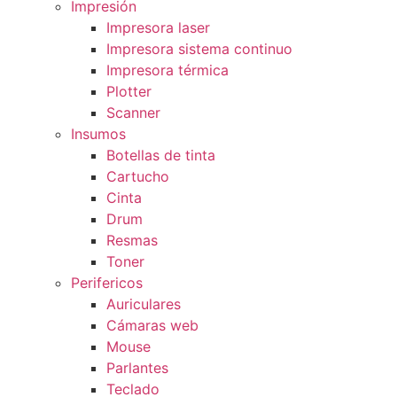
Impresión
Impresora laser
Impresora sistema continuo
Impresora térmica
Plotter
Scanner
Insumos
Botellas de tinta
Cartucho
Cinta
Drum
Resmas
Toner
Perifericos
Auriculares
Cámaras web
Mouse
Parlantes
Teclado