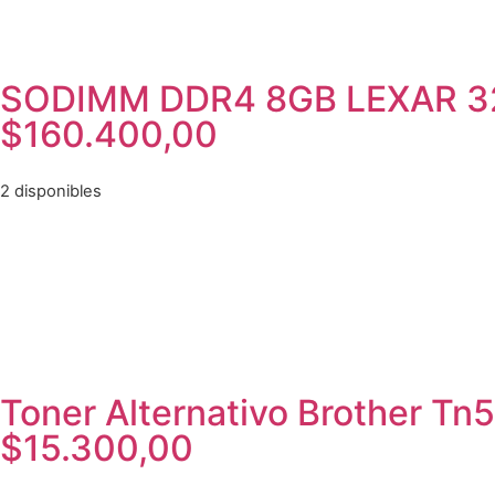
SODIMM DDR4 8GB LEXAR 
$
160.400,00
2 disponibles
Toner Alternativo Brother T
$
15.300,00