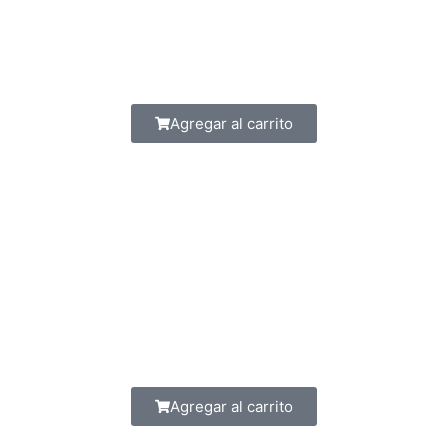
Agregar al carrito
Agregar al carrito