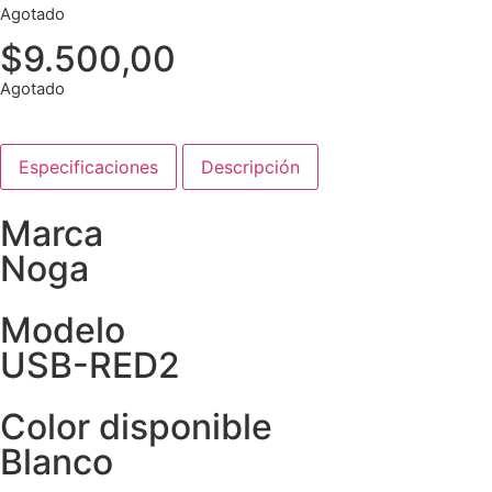
Agotado
$
9.500,00
Agotado
Especificaciones
Descripción
Marca
Noga
Modelo
USB-RED2
Color disponible
Blanco