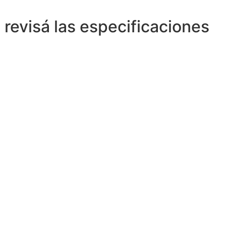
 revisá las especificaciones