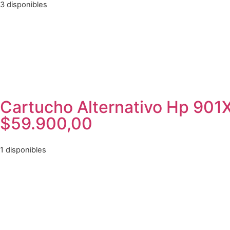
3 disponibles
Cartucho Alternativo Hp 901
$
59.900,00
1 disponibles