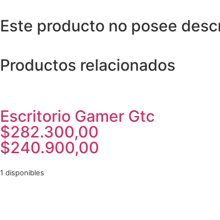
Este producto no posee descri
Productos relacionados
Escritorio Gamer Gtc
$
282.300,00
$
240.900,00
1 disponibles