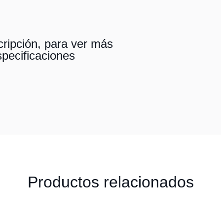
ripción, para ver más
specificaciones
Productos relacionados