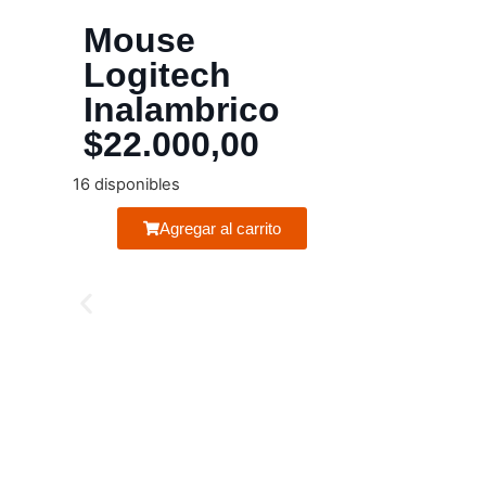
Mouse
Logitech
Inalambrico
$
22.000,00
16 disponibles
Agregar al carrito