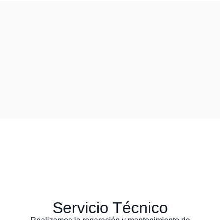
Servicio Técnico