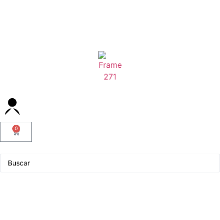
0
Servicio Técnico