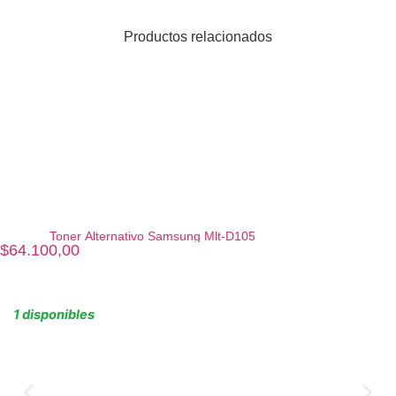
Productos relacionados
Toner Alternativo Samsung Mlt-D105
$
64.100,00
1 disponibles
Agregar al carrito