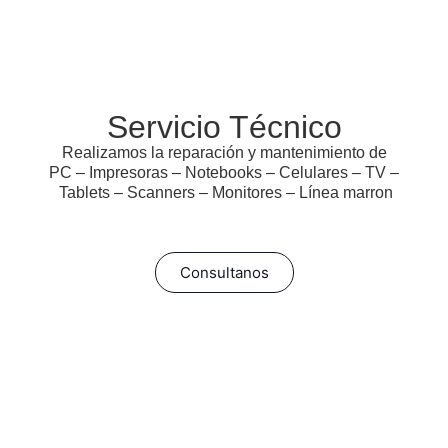
Servicio Técnico
Realizamos la reparación y mantenimiento de
PC – Impresoras – Notebooks – Celulares – TV –
Tablets – Scanners – Monitores – Línea marron
Consultanos