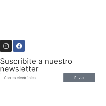
Suscribite a nuestro
newsletter
Enviar