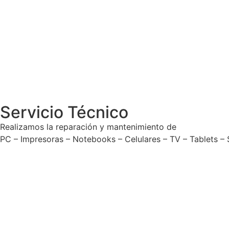
Servicio Técnico
Realizamos la reparación y mantenimiento de
PC – Impresoras – Notebooks – Celulares – TV – Tablets –