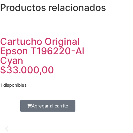
Productos relacionados
Cartucho Original
Epson T196220-Al
Cyan
$
33.000,00
1 disponibles
Agregar al carrito