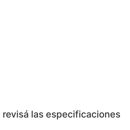
 revisá las especificaciones