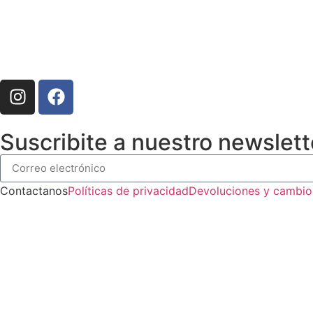
Suscribite a nuestro newslett
Contactanos
Políticas de privacidad
Devoluciones y cambio