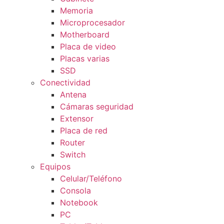
Memoria
Microprocesador
Motherboard
Placa de video
Placas varias
SSD
Conectividad
Antena
Cámaras seguridad
Extensor
Placa de red
Router
Switch
Equipos
Celular/Teléfono
Consola
Notebook
PC