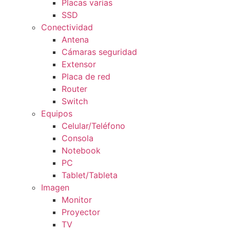
Placas varias
SSD
Conectividad
Antena
Cámaras seguridad
Extensor
Placa de red
Router
Switch
Equipos
Celular/Teléfono
Consola
Notebook
PC
Tablet/Tableta
Imagen
Monitor
Proyector
TV