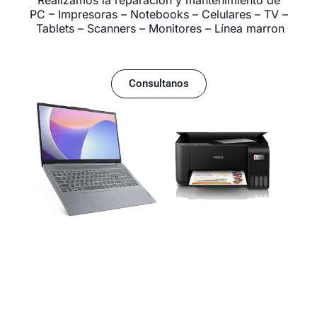
PC – Impresoras – Notebooks – Celulares – TV –
Tablets – Scanners – Monitores – Línea marron
Consultanos