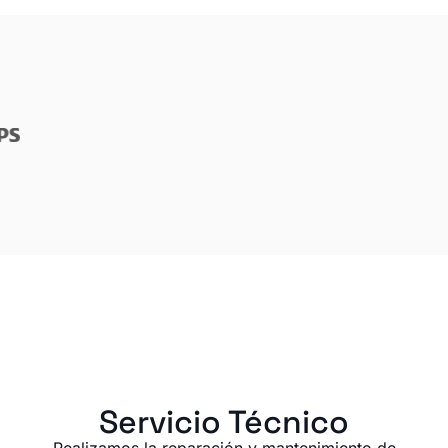
Servicio Técnico
Realizamos la reparación y mantenimiento de