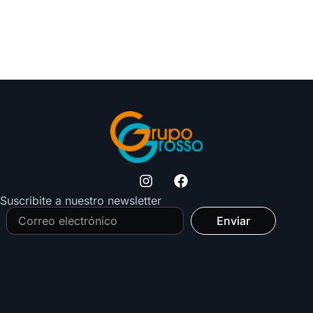
Suscribite a nuestro newsletter
Enviar