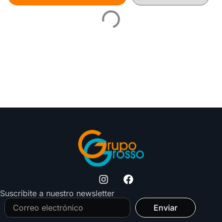
Suscribite a nuestro newsletter
Enviar