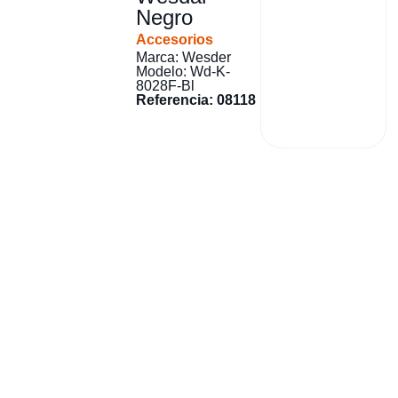
Negro
Accesorios
Marca: Wesder
Modelo: Wd-K-
8028F-Bl
Referencia: 08118