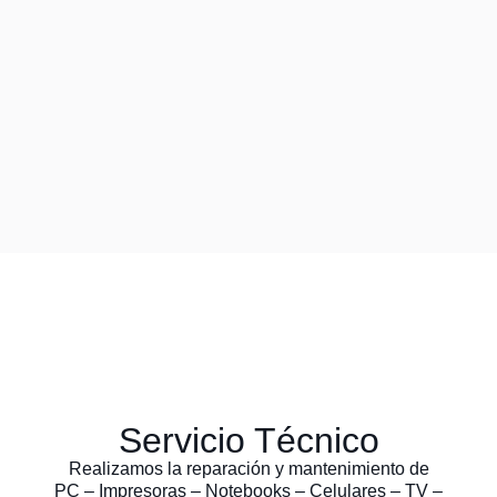
Servicio Técnico
Realizamos la reparación y mantenimiento de
PC – Impresoras – Notebooks – Celulares – TV –