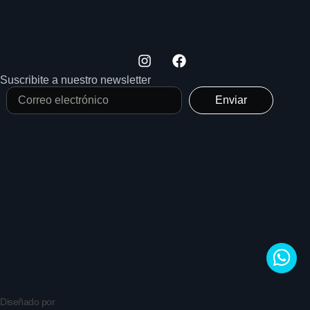
Suscribite a nuestro newsletter
Enviar
Diseñado por