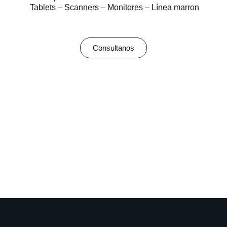
Tablets – Scanners – Monitores – Línea marron
Consultanos