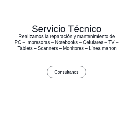
Servicio Técnico
Realizamos la reparación y mantenimiento de
PC – Impresoras – Notebooks – Celulares – TV –
Tablets – Scanners – Monitores – Línea marron
Consultanos