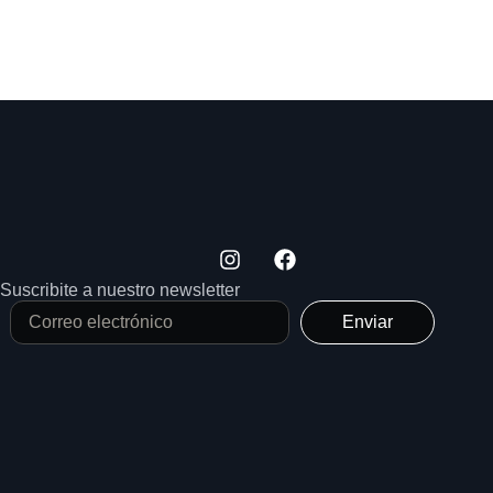
Suscribite a nuestro newsletter
Enviar