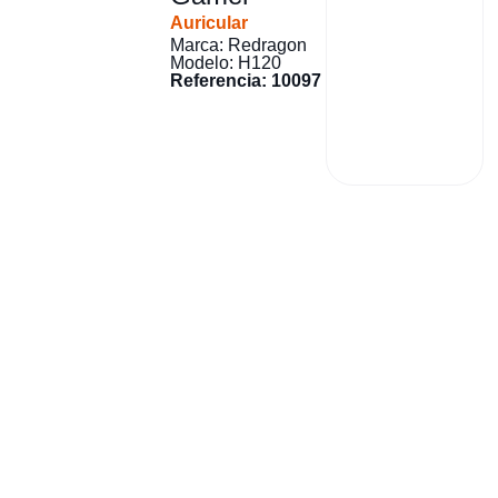
Auricular
Marca: Redragon
Modelo: H120
Referencia: 10097