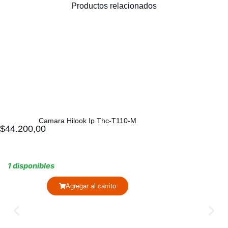
Productos relacionados
Camara Hilook Ip Thc-T110-M
$
44.200,00
1 disponibles
Agregar al carrito