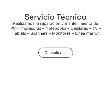
Servicio Técnico
Realizamos la reparación y mantenimiento de
PC – Impresoras – Notebooks – Celulares – TV –
Tablets – Scanners – Monitores – Línea marron
Consultanos