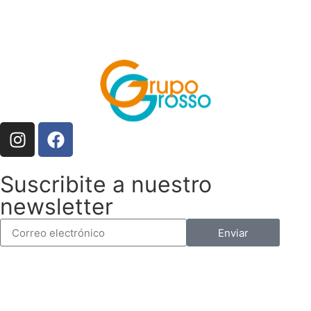
Suscribite a nuestro
newsletter
Enviar