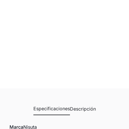
Especificaciones
Descripción
Marca
Nisuta