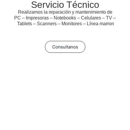
Servicio Técnico
Realizamos la reparación y mantenimiento de
PC – Impresoras – Notebooks – Celulares – TV –
Tablets – Scanners – Monitores – Línea marron
Consultanos