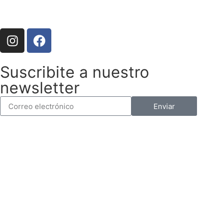
Suscribite a nuestro
newsletter
Enviar