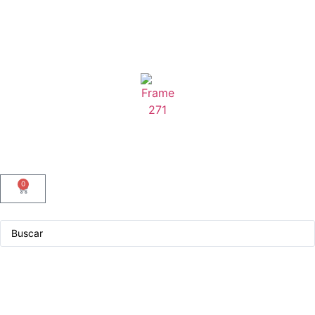
0
Servicio Técnico