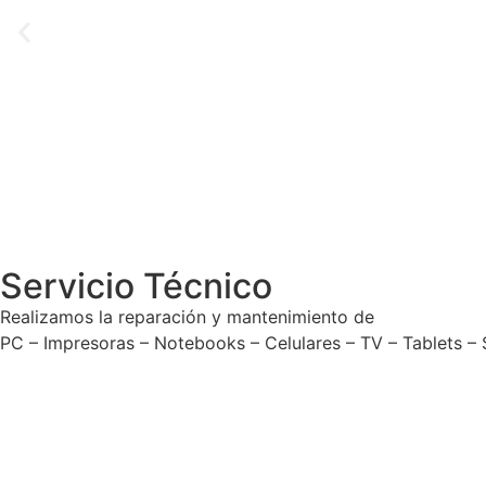
Servicio Técnico
Realizamos la reparación y mantenimiento de
PC – Impresoras – Notebooks – Celulares – TV – Tablets –