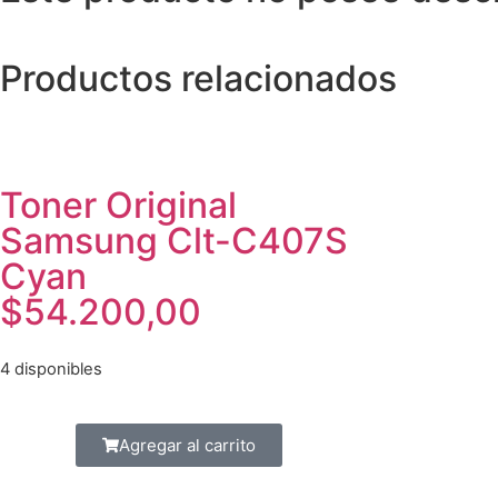
Productos relacionados
Toner Original
Samsung Clt-C407S
Cyan
$
54.200,00
4 disponibles
Agregar al carrito