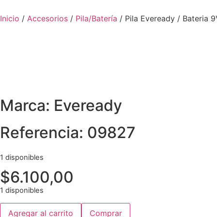
Inicio
/
Accesorios
/
Pila/Batería
/ Pila Eveready / Bateria 
Marca: Eveready
Referencia: 09827
1 disponibles
$
6.100,00
1 disponibles
Agregar al carrito
Comprar