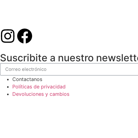
Suscribite a nuestro newslett
Contactanos
Políticas de privacidad
Devoluciones y cambios