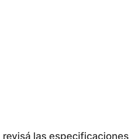
 revisá las especificaciones