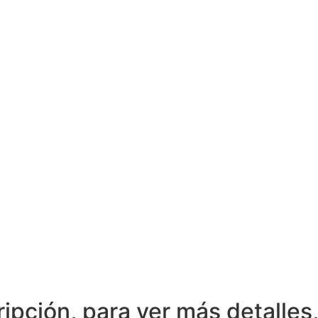
pción, para ver más detalles,