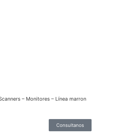
 Scanners – Monitores – Línea marron
Consultanos