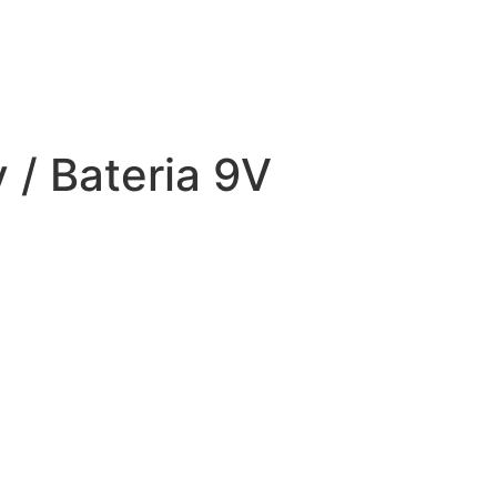
 / Bateria 9V