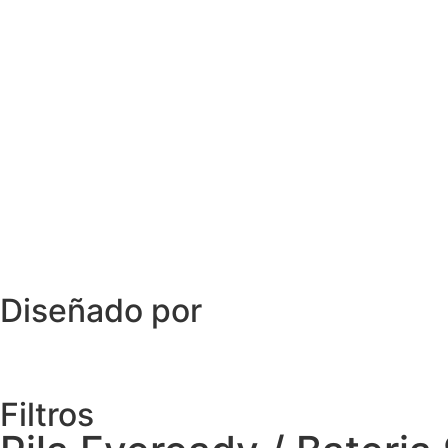
Diseñado por
Filtros