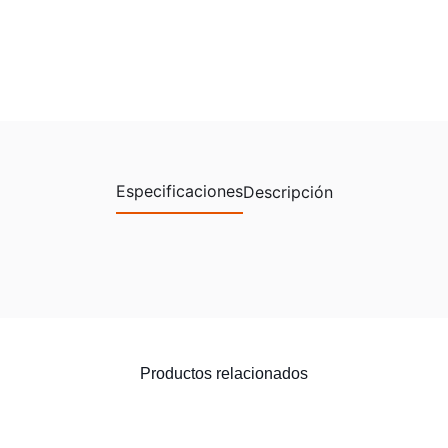
Especificaciones
Descripción
Productos relacionados