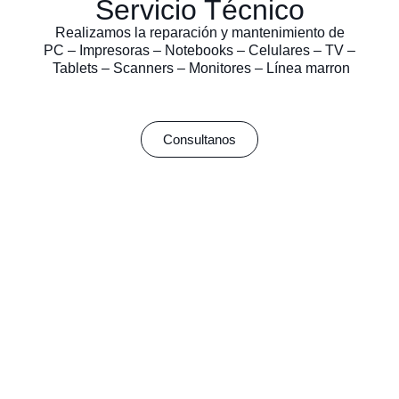
Servicio Técnico
Realizamos la reparación y mantenimiento de
PC – Impresoras – Notebooks – Celulares – TV –
Tablets – Scanners – Monitores – Línea marron
Consultanos