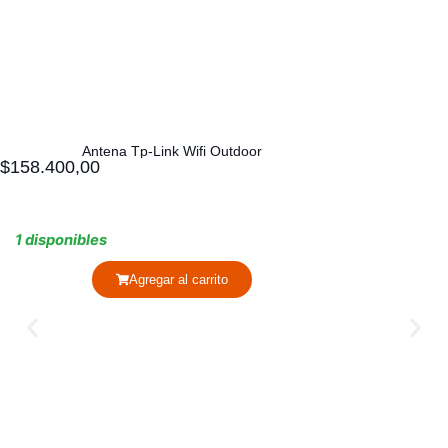
Antena Tp-Link Wifi Outdoor
$
158.400,00
1 disponibles
Agregar al carrito