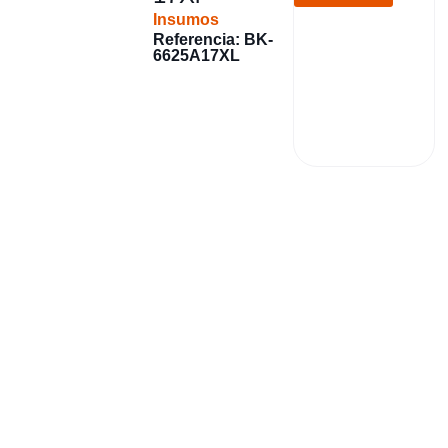
Insumos
Referencia: BK-
6625A17XL