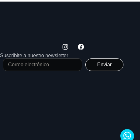
Suscribite a nuestro newsletter
Enviar