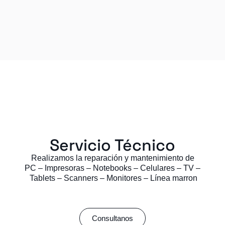
Servicio Técnico
Realizamos la reparación y mantenimiento de
PC – Impresoras – Notebooks – Celulares – TV –
Tablets – Scanners – Monitores – Línea marron
Consultanos