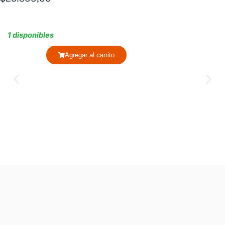
1 disponibles
Agregar al carrito