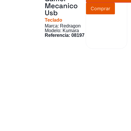
Mecanico
Comprar
Usb
Teclado
Marca: Redragon
Modelo: Kumara
Referencia: 08197