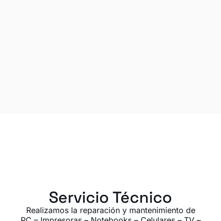
Servicio Técnico
Realizamos la reparación y mantenimiento de
PC – Impresoras – Notebooks – Celulares – TV –