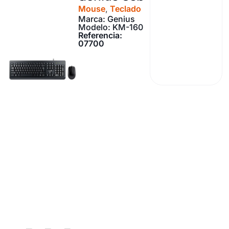
Mouse
,
Teclado
Marca: Genius
Modelo: KM-160
Referencia:
07700