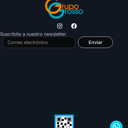
Suscribite a nuestro newsletter
Enviar