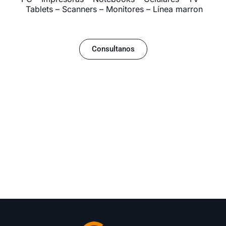
Tablets – Scanners – Monitores – Línea marron
Consultanos