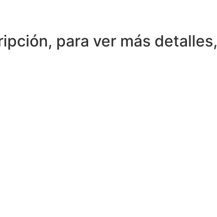
pción, para ver más detalles,