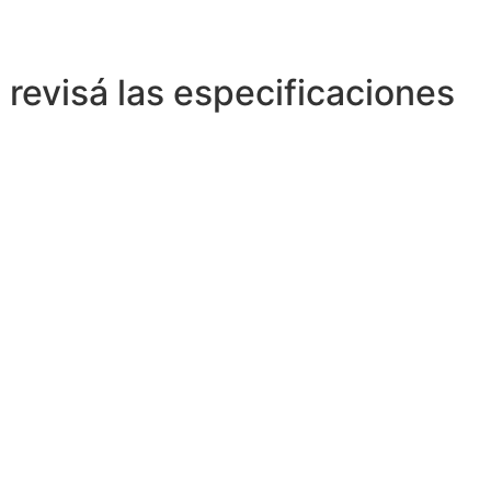
 revisá las especificaciones