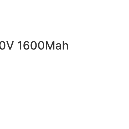
3.0V 1600Mah