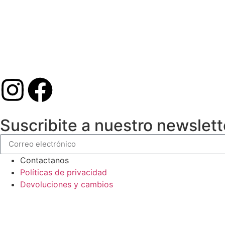
Suscribite a nuestro newslett
Contactanos
Políticas de privacidad
Devoluciones y cambios