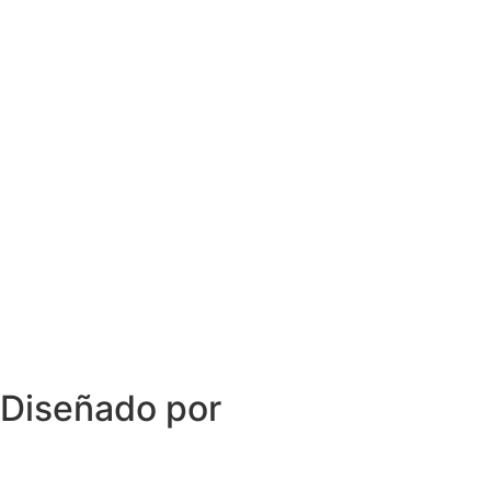
Diseñado por