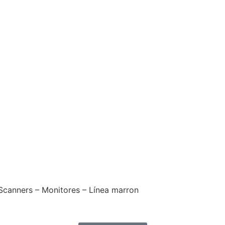
 Scanners – Monitores – Línea marron