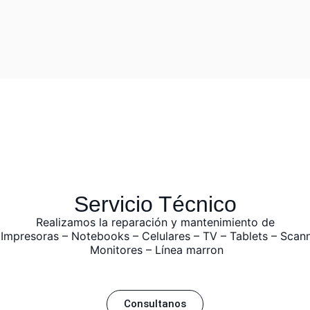
Servicio Técnico
Realizamos la reparación y mantenimiento de
 Impresoras – Notebooks – Celulares – TV – Tablets – Scann
Monitores – Línea marron
Consultanos