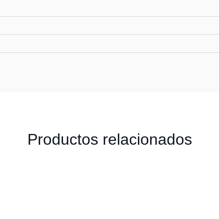
Productos relacionados