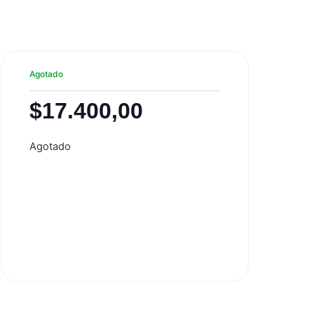
Agotado
$
17.400,00
Agotado