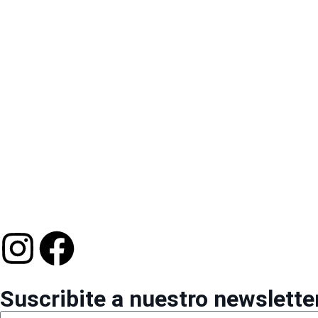
Suscribite a nuestro newslette