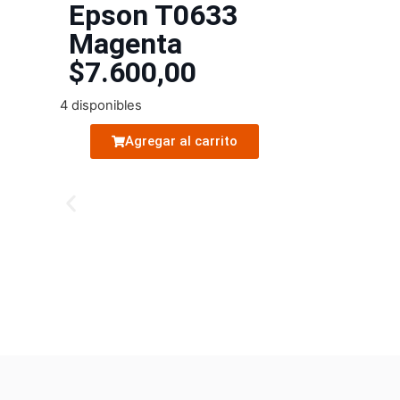
Epson T0633
Magenta
$
7.600,00
4 disponibles
Agregar al carrito