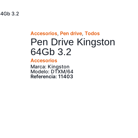
64Gb 3.2
Accesorios
,
Pen drive
,
Todos
Pen Drive Kingston
64Gb 3.2
Accesorios
Marca: Kingston
Modelo: DTXM/64
Referencia: 11403