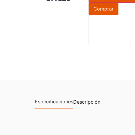
Comprar
Especificaciones
Descripción