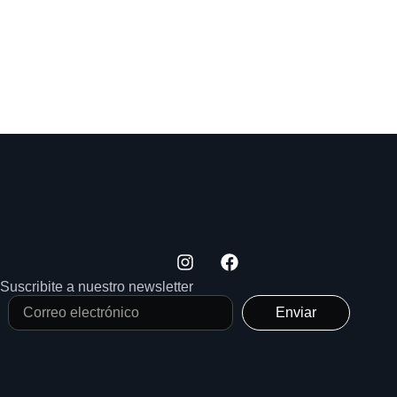
Suscribite a nuestro newsletter
Enviar