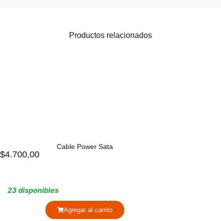
Productos relacionados
Cable Power Sata
$
4.700,00
23 disponibles
Agregar al carrito