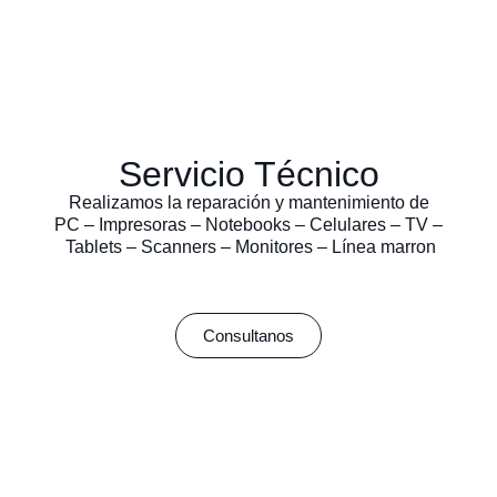
Servicio Técnico
Realizamos la reparación y mantenimiento de
PC – Impresoras – Notebooks – Celulares – TV –
Tablets – Scanners – Monitores – Línea marron
Consultanos