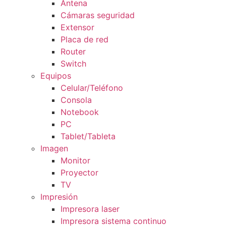
Antena
Cámaras seguridad
Extensor
Placa de red
Router
Switch
Equipos
Celular/Teléfono
Consola
Notebook
PC
Tablet/Tableta
Imagen
Monitor
Proyector
TV
Impresión
Impresora laser
Impresora sistema continuo