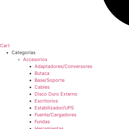
Cart
Categorías
Accesorios
Adaptadores/Conversores
Butaca
Base/Soporte
Cables
Disco Duro Externo
Escritorios
Estabilizador/UPS
Fuente/Cargadores
Fundas
Herramientas