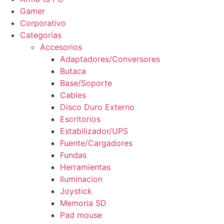
Gamer
Corporativo
Categorías
Accesorios
Adaptadores/Conversores
Butaca
Base/Soporte
Cables
Disco Duro Externo
Escritorios
Estabilizador/UPS
Fuente/Cargadores
Fundas
Herramientas
Iluminacion
Joystick
Memoria SD
Pad mouse