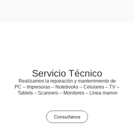
Servicio Técnico
Realizamos la reparación y mantenimiento de
PC – Impresoras – Notebooks – Celulares – TV –
Tablets – Scanners – Monitores – Línea marron
Consultanos