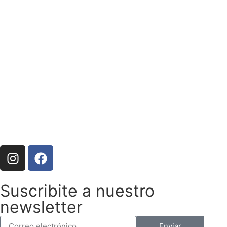
Suscribite a nuestro
newsletter
Enviar