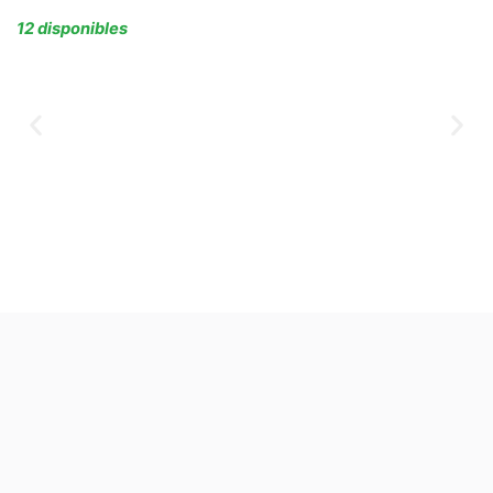
12 disponibles
Agregar al carrito