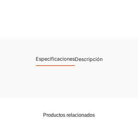
Especificaciones
Descripción
Productos relacionados