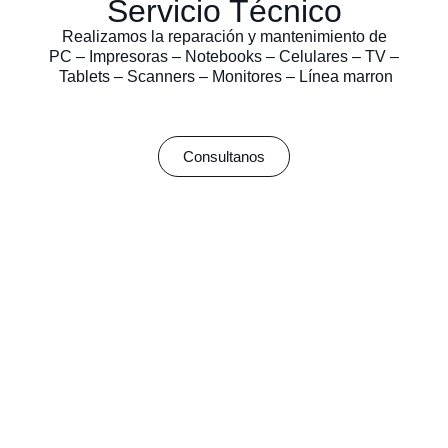
Servicio Técnico
Realizamos la reparación y mantenimiento de
PC – Impresoras – Notebooks – Celulares – TV –
Tablets – Scanners – Monitores – Línea marron
Consultanos