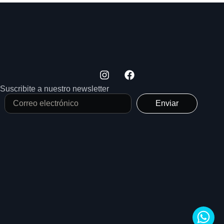
Suscribite a nuestro newsletter
Enviar