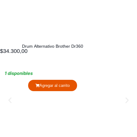
Drum Alternativo Brother Dr360
$
34.300,00
1 disponibles
Agregar al carrito