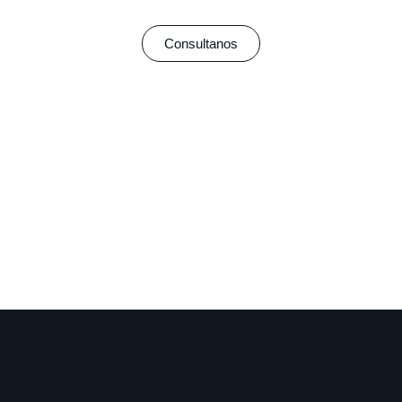
Consultanos