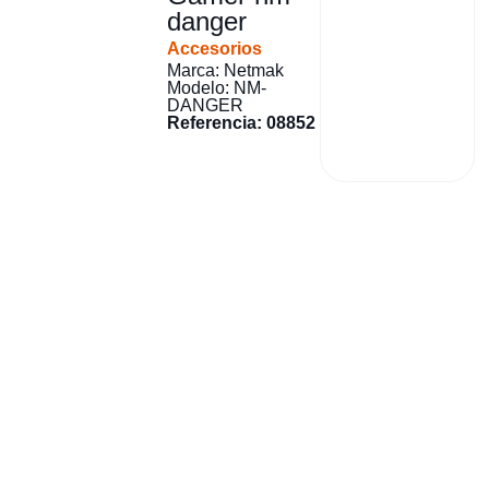
danger
Accesorios
Marca: Netmak
Modelo: NM-
DANGER
Referencia: 08852