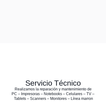
Servicio Técnico
Realizamos la reparación y mantenimiento de
PC – Impresoras – Notebooks – Celulares – TV –
Tablets – Scanners – Monitores – Línea marron