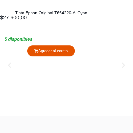
Tinta Epson Original T664220-Al Cyan
$
27.600,00
5 disponibles
Agregar al carrito