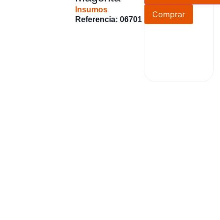
Insumos
Comprar
Referencia: 06701