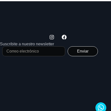
Suscribite a nuestro newsletter
Enviar