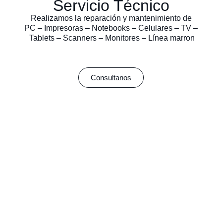
Servicio Técnico
Realizamos la reparación y mantenimiento de
PC – Impresoras – Notebooks – Celulares – TV –
Tablets – Scanners – Monitores – Línea marron
Consultanos