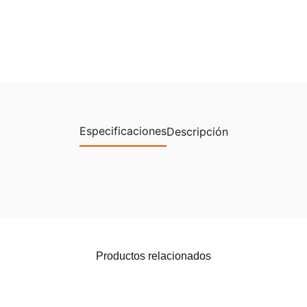
Especificaciones
Descripción
Productos relacionados