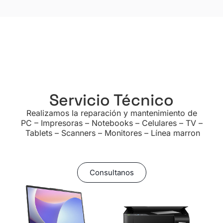
Servicio Técnico
Realizamos la reparación y mantenimiento de
PC – Impresoras – Notebooks – Celulares – TV –
Tablets – Scanners – Monitores – Línea marron
Consultanos