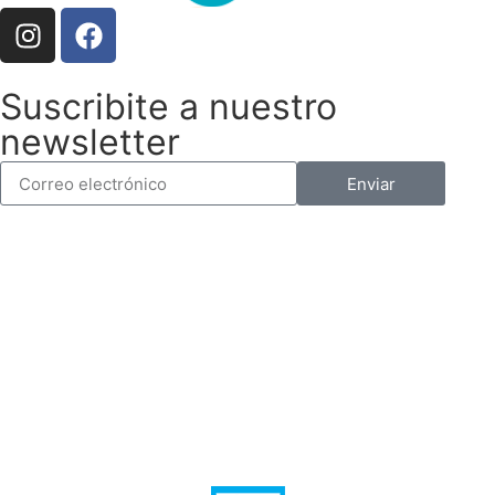
Suscribite a nuestro
newsletter
Enviar