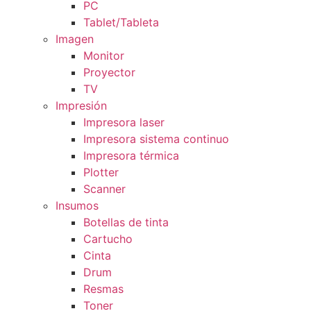
PC
Tablet/Tableta
Imagen
Monitor
Proyector
TV
Impresión
Impresora laser
Impresora sistema continuo
Impresora térmica
Plotter
Scanner
Insumos
Botellas de tinta
Cartucho
Cinta
Drum
Resmas
Toner