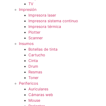
TV
Impresión
Impresora laser
Impresora sistema continuo
Impresora térmica
Plotter
Scanner
Insumos
Botellas de tinta
Cartucho
Cinta
Drum
Resmas
Toner
Perifericos
Auriculares
Cámaras web
Mouse