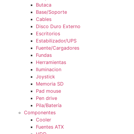
Butaca
Base/Soporte
Cables
Disco Duro Externo
Escritorios
Estabilizador/UPS
Fuente/Cargadores
Fundas
Herramientas
Iluminacion
Joystick
Memoria SD
Pad mouse
Pen drive
Pila/Batería
Componentes
Cooler
Fuentes ATX