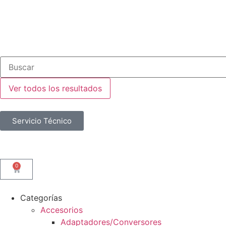
Ver todos los resultados
Servicio Técnico
0
Categorías
Accesorios
Adaptadores/Conversores