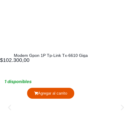
Modem Gpon 1P Tp-Link Tx-6610 Giga
$
102.300,00
1 disponibles
Agregar al carrito