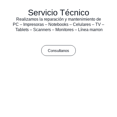
Servicio Técnico
Realizamos la reparación y mantenimiento de
PC – Impresoras – Notebooks – Celulares – TV –
Tablets – Scanners – Monitores – Línea marron
Consultanos