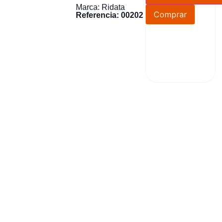
Marca: Ridata
Comprar
Referencia: 00202