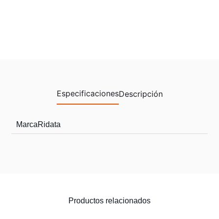
Especificaciones
Descripción
Marca
Ridata
Productos relacionados