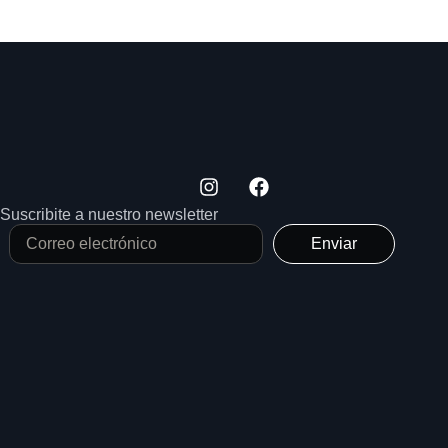
Suscribite a nuestro newsletter
Enviar