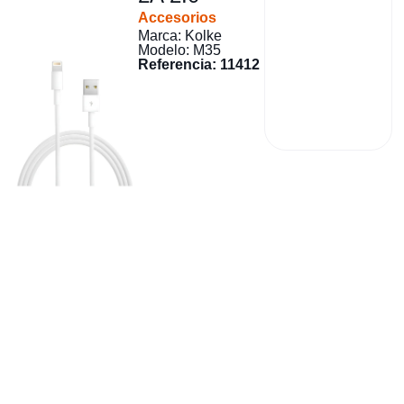
Accesorios
Marca: Kolke
Modelo: M35
Referencia: 11412