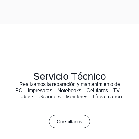
Servicio Técnico
Realizamos la reparación y mantenimiento de
PC – Impresoras – Notebooks – Celulares – TV –
Tablets – Scanners – Monitores – Línea marron
Consultanos