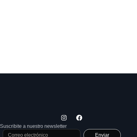
Suscribite a nuestro newsletter
Enviar