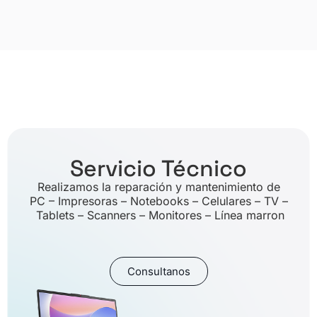
Servicio Técnico
Realizamos la reparación y mantenimiento de
PC – Impresoras – Notebooks – Celulares – TV –
Tablets – Scanners – Monitores – Línea marron
Consultanos