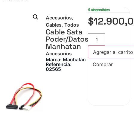
5 disponibles
Accesorios
,
$
12.900,
Cables
,
Todos
Cable Sata
Poder/Datos
Manhatan
Agregar al carrito
Accesorios
Marca: Manhatan
Referencia:
Comprar
02565