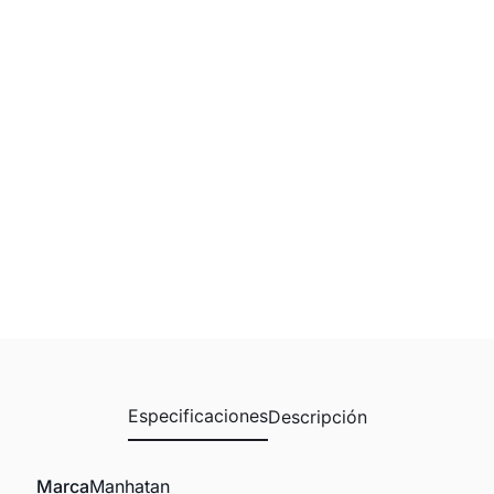
Especificaciones
Descripción
Marca
Manhatan