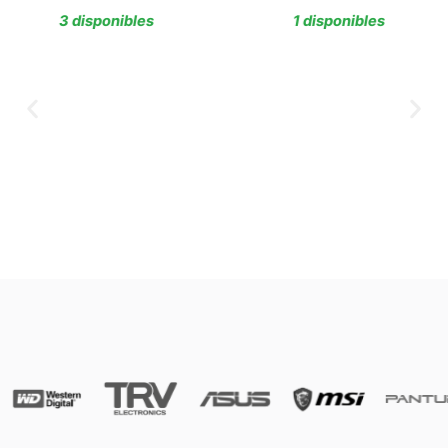
3 disponibles
1 disponibles
Agregar al carrito
Agregar al car