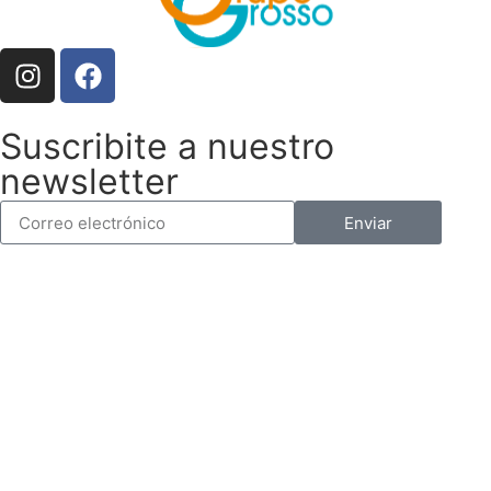
Suscribite a nuestro
newsletter
Enviar