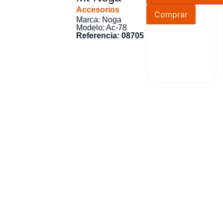
Accesorios
Comprar
Marca: Noga
Modelo: Ac-78
Referencia: 08705