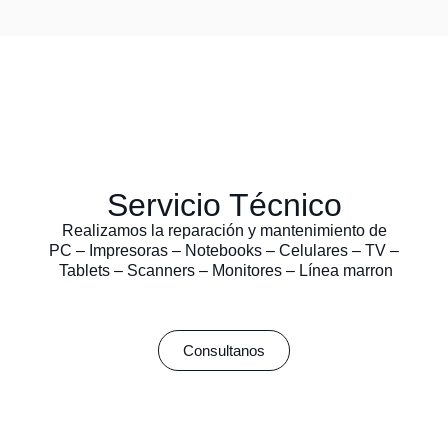
Servicio Técnico
Realizamos la reparación y mantenimiento de
PC – Impresoras – Notebooks – Celulares – TV –
Tablets – Scanners – Monitores – Línea marron
Consultanos