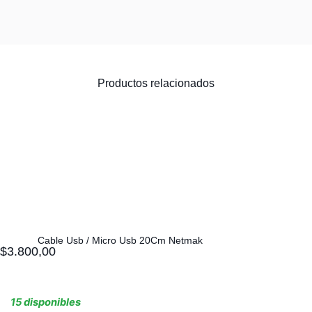
Productos relacionados
Cable Usb / Micro Usb 20Cm Netmak
$
3.800,00
15 disponibles