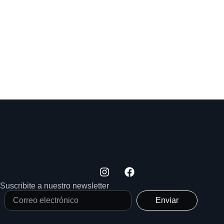
Suscribite a nuestro newsletter
Enviar