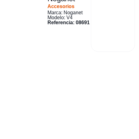
Accesorios
Marca: Noganet
Modelo: V4
Referencia: 08691