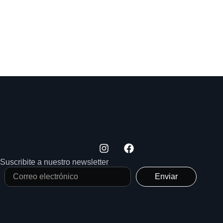
Suscribite a nuestro newsletter
Enviar