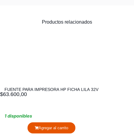
Productos relacionados
FUENTE PARA IMPRESORA HP FICHA LILA 32V
$
63.600,00
1 disponibles
Agregar al carrito