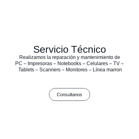
Servicio Técnico
Realizamos la reparación y mantenimiento de
PC – Impresoras – Notebooks – Celulares – TV –
Tablets – Scanners – Monitores – Línea marron
Consultanos