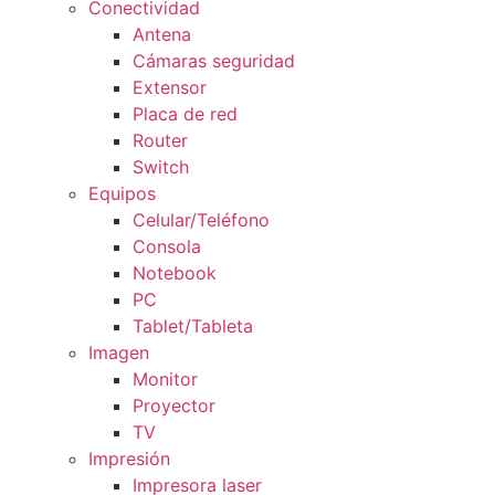
Conectividad
Antena
Cámaras seguridad
Extensor
Placa de red
Router
Switch
Equipos
Celular/Teléfono
Consola
Notebook
PC
Tablet/Tableta
Imagen
Monitor
Proyector
TV
Impresión
Impresora laser