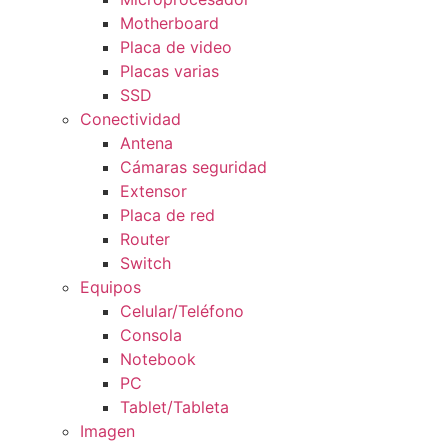
Motherboard
Placa de video
Placas varias
SSD
Conectividad
Antena
Cámaras seguridad
Extensor
Placa de red
Router
Switch
Equipos
Celular/Teléfono
Consola
Notebook
PC
Tablet/Tableta
Imagen