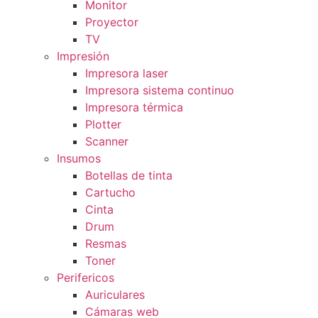
Monitor
Proyector
TV
Impresión
Impresora laser
Impresora sistema continuo
Impresora térmica
Plotter
Scanner
Insumos
Botellas de tinta
Cartucho
Cinta
Drum
Resmas
Toner
Perifericos
Auriculares
Cámaras web