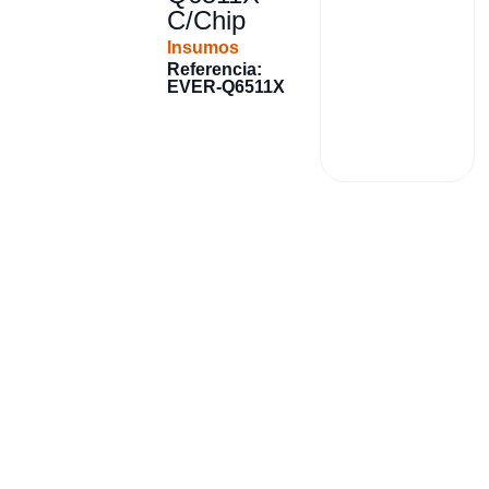
C/Chip
Insumos
Referencia:
EVER-Q6511X