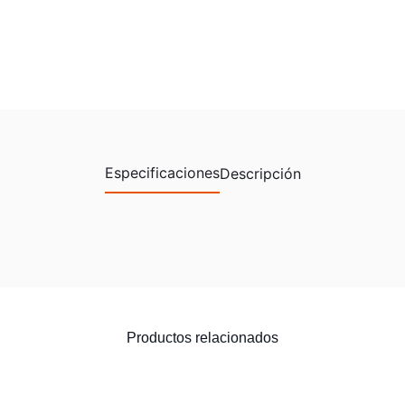
Especificaciones
Descripción
Productos relacionados