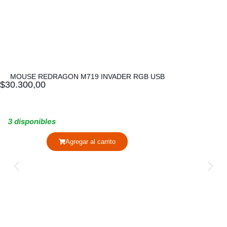
MOUSE REDRAGON M719 INVADER RGB USB
$
30.300,00
3 disponibles
Agregar al carrito