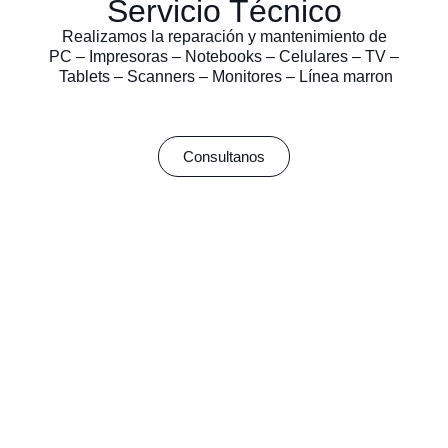
Servicio Técnico
Realizamos la reparación y mantenimiento de
PC – Impresoras – Notebooks – Celulares – TV –
Tablets – Scanners – Monitores – Línea marron
Consultanos