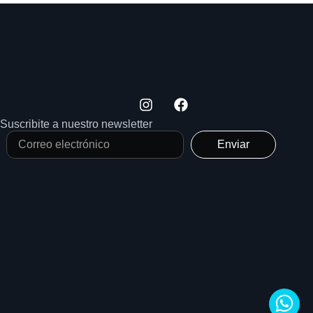
Suscribite a nuestro newsletter
Enviar