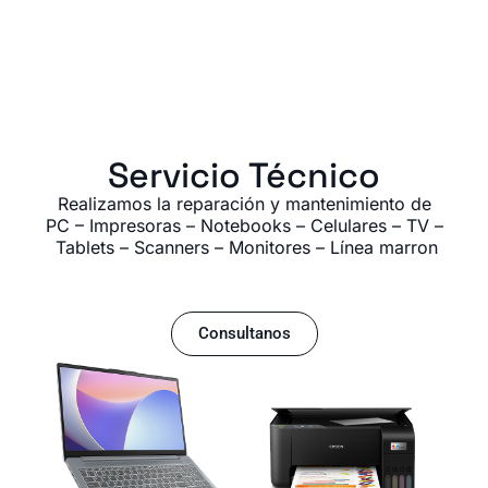
Servicio Técnico
Realizamos la reparación y mantenimiento de
PC – Impresoras – Notebooks – Celulares – TV –
Tablets – Scanners – Monitores – Línea marron
Consultanos