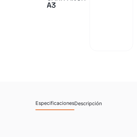
A3
Especificaciones
Descripción