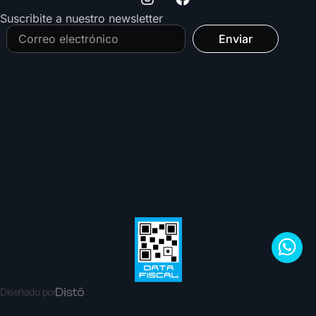
Suscribite a nuestro newsletter
Enviar
Diseñado por