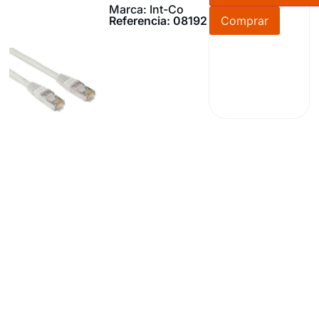
Marca: Int-Co
Referencia: 08192
Comprar