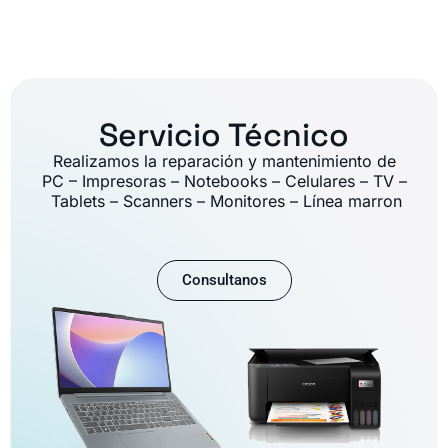
Servicio Técnico
Realizamos la reparación y mantenimiento de
PC – Impresoras – Notebooks – Celulares – TV –
Tablets – Scanners – Monitores – Línea marron
Consultanos