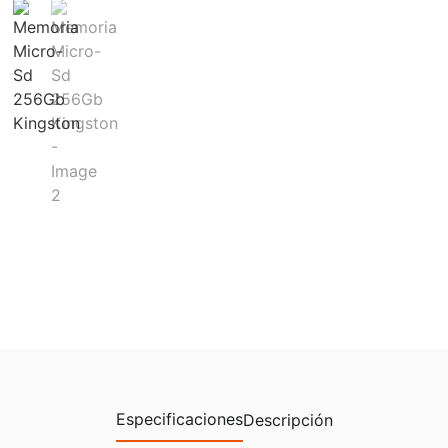
Especificaciones
Descripción