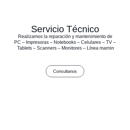
Servicio Técnico
Realizamos la reparación y mantenimiento de
PC – Impresoras – Notebooks – Celulares – TV –
Tablets – Scanners – Monitores – Línea marron
Consultanos