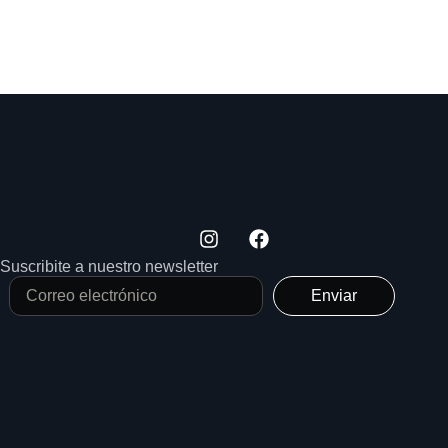
Suscribite a nuestro newsletter
Enviar