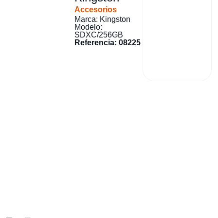
Accesorios
Marca: Kingston
Modelo:
SDXC/256GB
Referencia: 08225