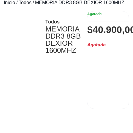
Inicio
/
Todos
/ MEMORIA DDR3 8GB DEXIOR 1600MHZ
Agotado
Todos
$
40.900,0
MEMORIA
DDR3 8GB
DEXIOR
Agotado
1600MHZ