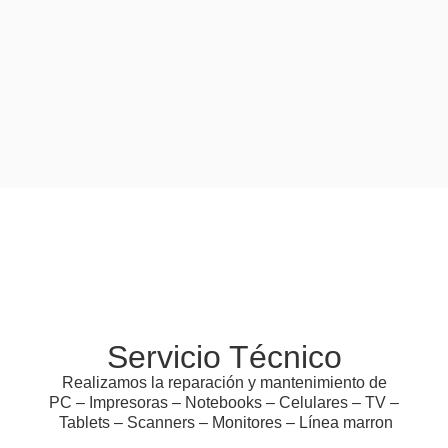
Servicio Técnico
Realizamos la reparación y mantenimiento de
PC – Impresoras – Notebooks – Celulares – TV –
Tablets – Scanners – Monitores – Línea marron