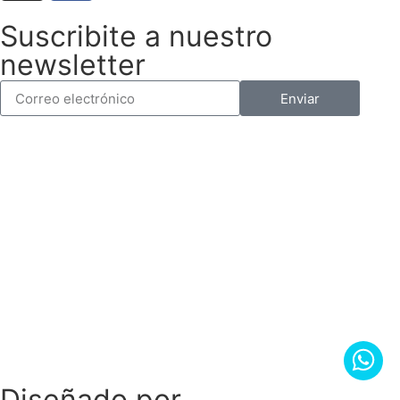
Suscribite a nuestro
newsletter
Enviar
Diseñado por