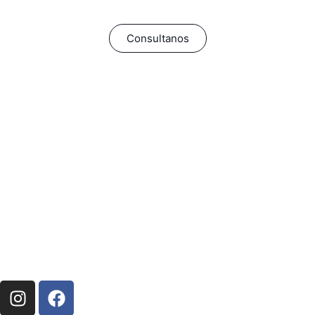
Consultanos