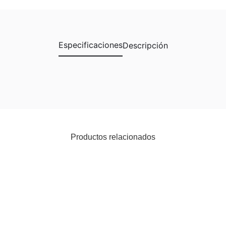
Especificaciones
Descripción
Productos relacionados