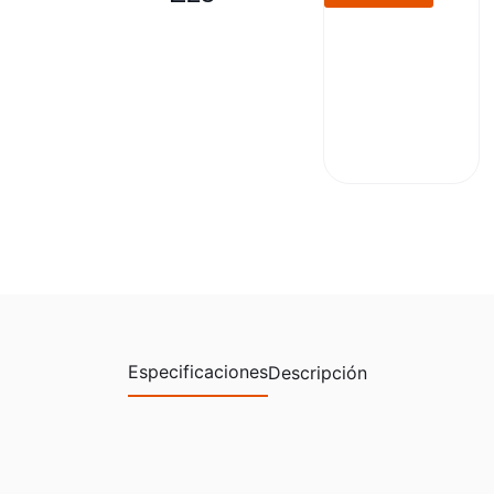
Especificaciones
Descripción