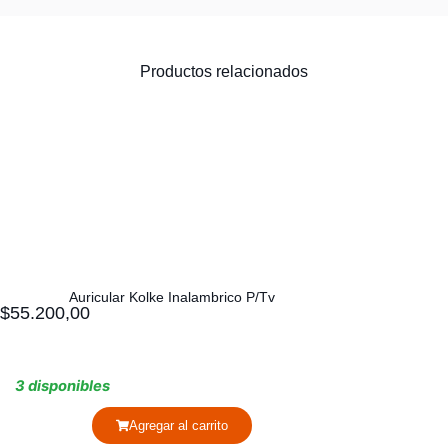
Productos relacionados
Auricular Kolke Inalambrico P/Tv
$
55.200,00
3 disponibles
Agregar al carrito