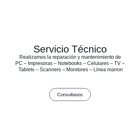
Servicio Técnico
Realizamos la reparación y mantenimiento de
PC – Impresoras – Notebooks – Celulares – TV –
Tablets – Scanners – Monitores – Línea marron
Consultanos