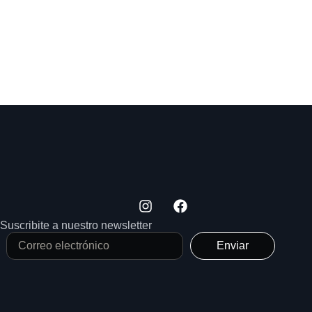
Suscribite a nuestro newsletter
Enviar