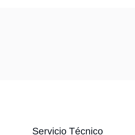
Servicio Técnico