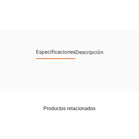
Especificaciones
Descripción
Productos relacionados