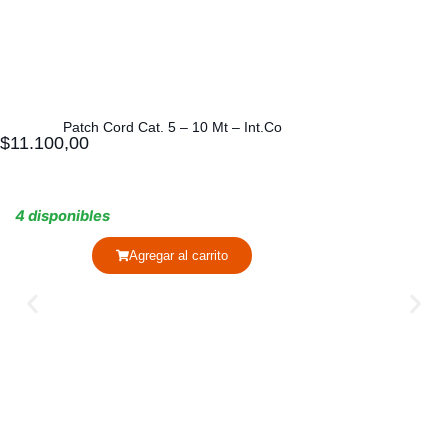
Patch Cord Cat. 5 – 10 Mt – Int.Co
$
11.100,00
4 disponibles
Agregar al carrito