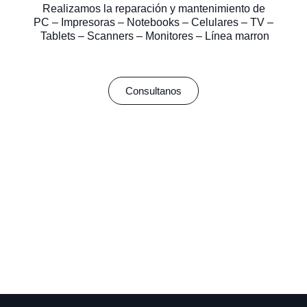
Realizamos la reparación y mantenimiento de
PC – Impresoras – Notebooks – Celulares – TV –
Tablets – Scanners – Monitores – Línea marron
Consultanos