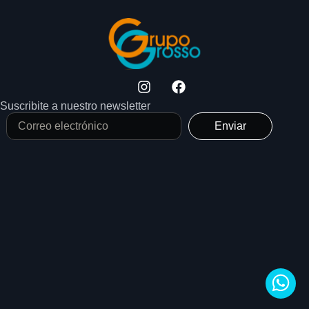
Suscribite a nuestro newsletter
Enviar