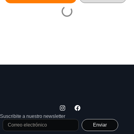
Suscribite a nuestro newsletter
Enviar