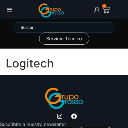
0
Servicio Técnico
Logitech
Suscribite a nuestro newsletter