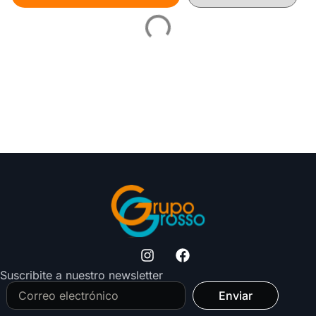
Suscribite a nuestro newsletter
Enviar