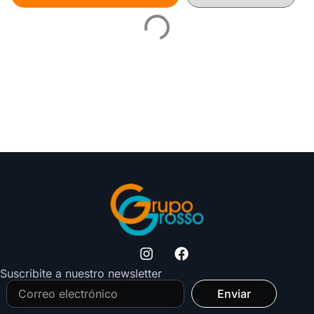
Suscribite a nuestro newsletter
Enviar