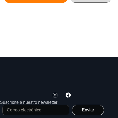
Suscribite a nuestro newsletter
Enviar