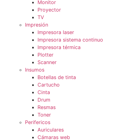
Monitor
Proyector
TV
Impresión
Impresora laser
Impresora sistema continuo
Impresora térmica
Plotter
Scanner
Insumos
Botellas de tinta
Cartucho
Cinta
Drum
Resmas
Toner
Perifericos
Auriculares
Cámaras web