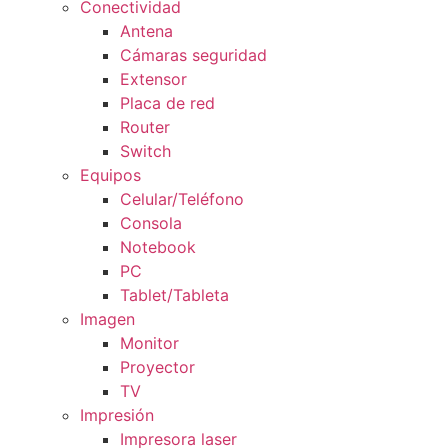
Conectividad
Antena
Cámaras seguridad
Extensor
Placa de red
Router
Switch
Equipos
Celular/Teléfono
Consola
Notebook
PC
Tablet/Tableta
Imagen
Monitor
Proyector
TV
Impresión
Impresora laser