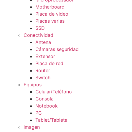
Motherboard
Placa de video
Placas varias
SSD
Conectividad
Antena
Cámaras seguridad
Extensor
Placa de red
Router
Switch
Equipos
Celular/Teléfono
Consola
Notebook
PC
Tablet/Tableta
Imagen